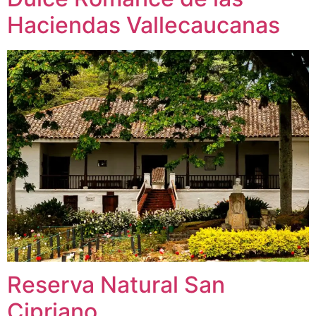
Haciendas Vallecaucanas
Reserva Natural San
Cipriano