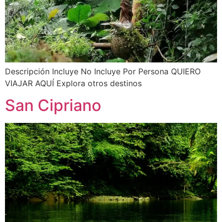
Descripción Incluye No Incluye Por Persona QUIERO
VIAJAR AQUÍ Explora otros destinos
San Cipriano