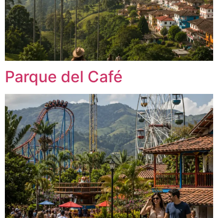
Parque del Café