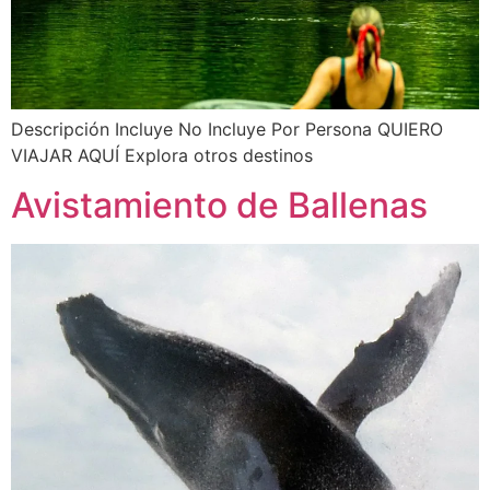
Descripción Incluye No Incluye Por Persona QUIERO
VIAJAR AQUÍ Explora otros destinos
Avistamiento de Ballenas