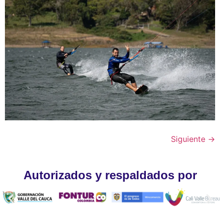
Siguiente
→
Autorizados y respaldados por