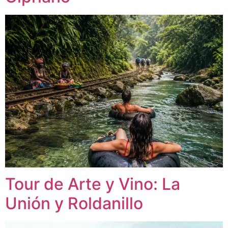
Tour de Arte y Vino: La
Unión y Roldanillo