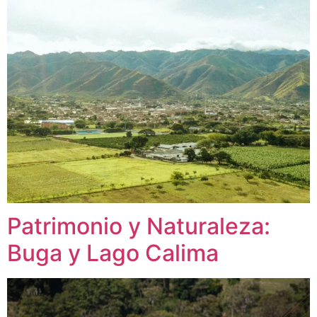
Patrimonio y Naturaleza:
Buga y Lago Calima