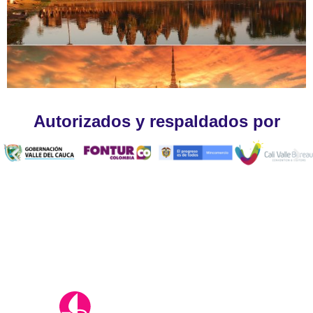
Autorizados y respaldados por